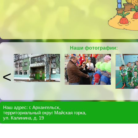
Наши фотографии:
Наш адрес: г. Архангельск,
территориальный округ Майская горка,
ул. Калинина, д. 19