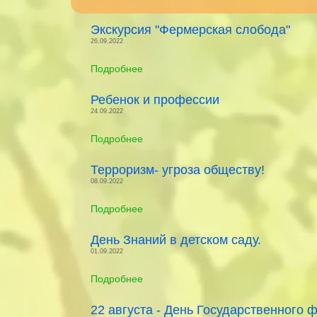
Экскурсия "Фермерская слобода"
26.09.2022
Подробнее
Ребенок и профессии
24.09.2022
Подробнее
Терроризм- угроза обществу!
08.09.2022
Подробнее
День Знаний в детском саду.
01.09.2022
Подробнее
22 августа - День Государственного