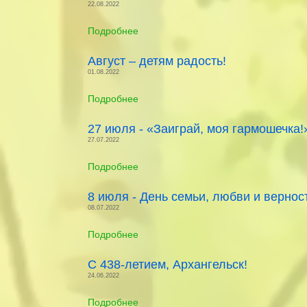
22.08.2022
Подробнее
Август – детям радость!
01.08.2022
Подробнее
27 июля - «Заиграй, моя гармошечка!
27.07.2022
Подробнее
8 июля - День семьи, любви и вернос
08.07.2022
Подробнее
С 438-летием, Архангельск!
24.06.2022
Подробнее