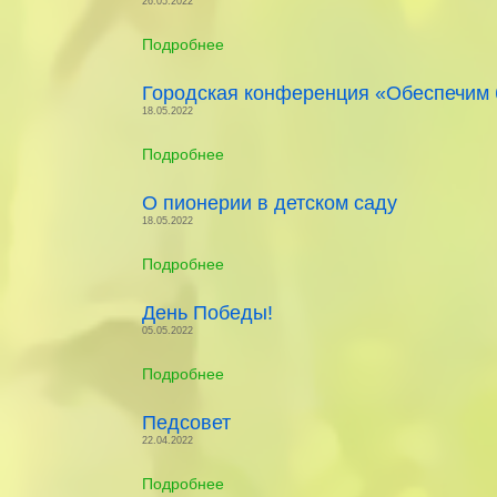
26.05.2022
Подробнее
Городская конференция «Обеспечим 
18.05.2022
Подробнее
О пионерии в детском саду
18.05.2022
Подробнее
День Победы!
05.05.2022
Подробнее
Педсовет
22.04.2022
Подробнее