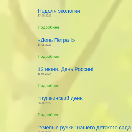
Неделя экологии
17.06.2022
Подробнее
«День Петра I»
14.06.2022
Подробнее
12 июня. День России!
11.06.2022
Подробнее
"Пушкинский день"
06.06.2022
Подробнее
"Умелые ручки" нашего детского сада