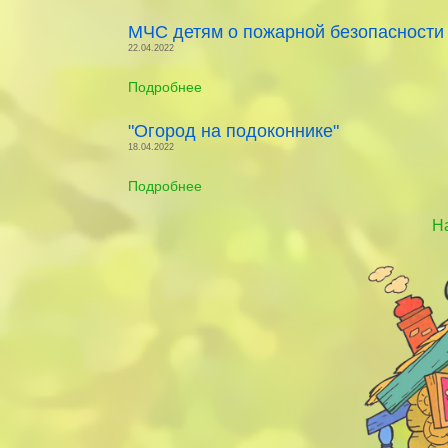
МЧС детям о пожарной безопасности
22.04.2022
Подробнее
"Огород на подоконнике"
18.04.2022
Подробнее
Н